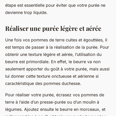
étape est essentielle pour éviter que votre purée ne
devienne trop liquide.
Réaliser une purée légère et aérée
Une fois vos pommes de terre cuites et égouttées, il
est temps de passer à la réalisation de la purée. Pour
obtenir une texture légère et aérée, l’utilisation du
beurre
est primordiale. En effet, le beurre va non
seulement apporter du goût à votre purée, mais aussi
lui donner cette texture onctueuse et aérienne si
caractéristique des pommes duchesse.
Pour réaliser votre purée, écrasez vos pommes de
terre à l’aide d’un presse-purée ou d’un moulin à
légumes. Ajoutez ensuite le beurre en morceaux, et