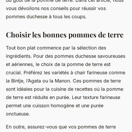
du goût de la pomme de terre. Dans cet article, nous
vous dévoilons nos conseils pour réussir vos
pommes duchesse à tous les coups.
Choisir les bonnes pommes de terre
Tout bon plat commence par la sélection des
ingrédients. Pour des pommes duchesse savoureuses
et aériennes, le choix de la
pomme de terre
est
crucial. Préférez les variétés à chair farineuse comme
la Bintje, l’Agata ou la Manon. Ces pommes de terre
sont idéales pour la
cuisine
de recettes où la pomme
de terre est réduite en purée. Leur texture farineuse
permet une cuisson homogène et une purée
onctueuse.
En outre, assurez-vous que vos pommes de terre