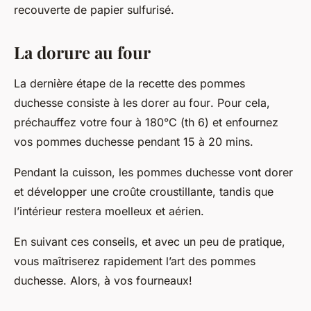
recouverte de papier sulfurisé.
La dorure au four
La dernière étape de la recette des pommes
duchesse consiste à les dorer au
four
. Pour cela,
préchauffez votre four à 180°C (th 6) et enfournez
vos pommes duchesse pendant 15 à 20
mins
.
Pendant la cuisson, les pommes duchesse vont dorer
et développer une croûte croustillante, tandis que
l’intérieur restera moelleux et aérien.
En suivant ces conseils, et avec un peu de pratique,
vous maîtriserez rapidement l’art des pommes
duchesse. Alors, à vos fourneaux!