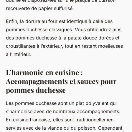
douille
et disposez-les sur une
plaque de cuisson
recouverte de papier sulfurisé.
Enfin, la dorure au four est identique à celle des
pommes duchesse classiques. Vous obtiendrez ainsi
des pommes duchesse à la patate douce dorées et
croustillantes à l’extérieur, tout en restant moelleuses
à l’intérieur.
L’harmonie en cuisine :
Accompagnements et sauces pour
pommes duchesse
Les
pommes duchesse
sont un plat polyvalent qui
s’harmonise avec de nombreux accompagnements.
En
cuisine française
, elles sont traditionnellement
servies avec de la viande ou du poisson. Cependant,