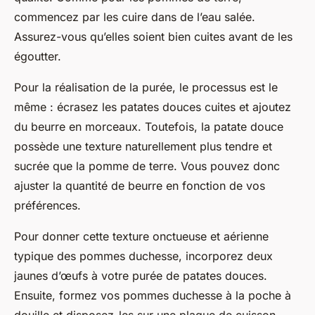
commencez par les cuire dans de l’eau salée.
Assurez-vous qu’elles soient bien cuites avant de les
égoutter.
Pour la réalisation de la purée, le processus est le
même : écrasez les patates douces cuites et ajoutez
du beurre en morceaux. Toutefois, la patate douce
possède une texture naturellement plus tendre et
sucrée que la pomme de terre. Vous pouvez donc
ajuster la quantité de beurre en fonction de vos
préférences.
Pour donner cette texture onctueuse et aérienne
typique des pommes duchesse, incorporez deux
jaunes d’œufs à votre purée de patates douces.
Ensuite, formez vos pommes duchesse à la
poche à