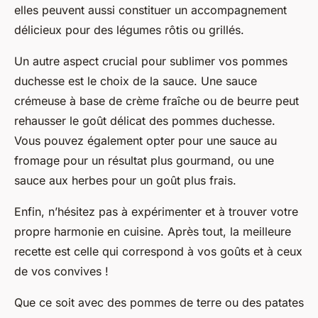
elles peuvent aussi constituer un accompagnement
délicieux pour des légumes rôtis ou grillés.
Un autre aspect crucial pour sublimer vos pommes
duchesse est le choix de la sauce. Une sauce
crémeuse à base de crème fraîche ou de beurre peut
rehausser le goût délicat des pommes duchesse.
Vous pouvez également opter pour une sauce au
fromage pour un résultat plus gourmand, ou une
sauce aux herbes pour un goût plus frais.
Enfin, n’hésitez pas à expérimenter et à trouver votre
propre
harmonie en cuisine
. Après tout, la meilleure
recette est celle qui correspond à vos goûts et à ceux
de vos convives !
Que ce soit avec des pommes de terre ou des patates