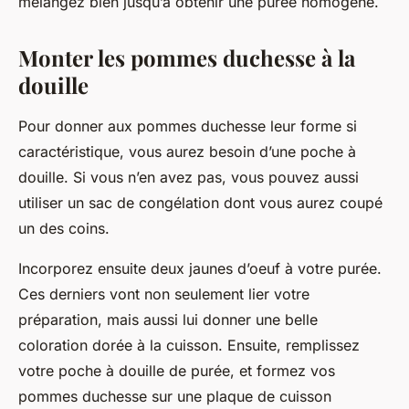
mélangez bien jusqu’à obtenir une purée homogène.
Monter les pommes duchesse à la
douille
Pour donner aux pommes duchesse leur forme si
caractéristique, vous aurez besoin d’une
poche à
douille
. Si vous n’en avez pas, vous pouvez aussi
utiliser un sac de congélation dont vous aurez coupé
un des coins.
Incorporez ensuite deux
jaunes d’oeuf
à votre purée.
Ces derniers vont non seulement lier votre
préparation, mais aussi lui donner une belle
coloration dorée à la cuisson. Ensuite, remplissez
votre poche à douille de purée, et formez vos
pommes duchesse sur une plaque de cuisson