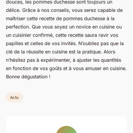
douces, les pommes duchesse sont toujours un
délice. Grâce à nos conseils, vous serez capable de
maîtriser cette
recette de pommes duchesse
à la
perfection. Que vous soyez un novice en cuisine ou
un cuisinier confirmé, cette recette saura ravir vos
papilles et celles de vos invités. N’oubliez pas que la
clé de la réussite en cuisine est la pratique. Alors
n’hésitez pas à expérimenter, à ajuster les quantités
en fonction de vos goûts et à vous amuser en cuisine.
Bonne dégustation !
Actu