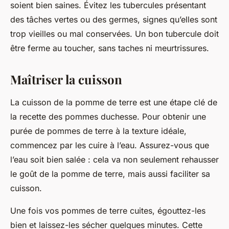
soient bien saines. Évitez les tubercules présentant
des tâches vertes ou des germes, signes qu’elles sont
trop vieilles ou mal conservées. Un bon tubercule doit
être ferme au toucher, sans taches ni meurtrissures.
Maîtriser la cuisson
La
cuisson
de la pomme de terre est une étape clé de
la recette des pommes duchesse. Pour obtenir une
purée de pommes de terre à la texture idéale,
commencez par les cuire à l’eau. Assurez-vous que
l’eau soit bien salée : cela va non seulement rehausser
le goût de la pomme de terre, mais aussi faciliter sa
cuisson.
Une fois vos pommes de terre cuites, égouttez-les
bien et laissez-les sécher quelques
minutes
. Cette