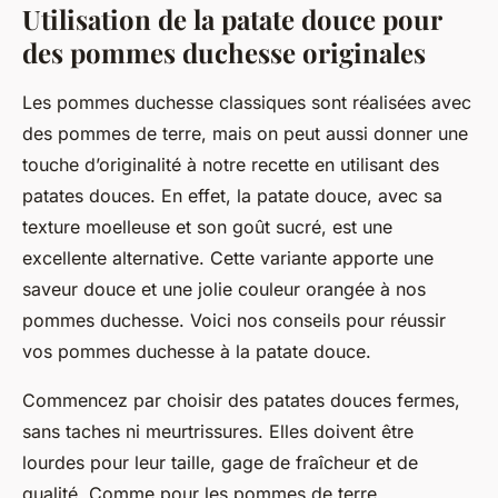
Utilisation de la patate douce pour
des pommes duchesse originales
Les pommes duchesse classiques sont réalisées avec
des
pommes de terre
, mais on peut aussi donner une
touche d’originalité à notre recette en utilisant des
patates douces
. En effet, la patate douce, avec sa
texture moelleuse et son goût sucré, est une
excellente alternative. Cette variante apporte une
saveur douce et une jolie couleur orangée à nos
pommes duchesse. Voici nos
conseils pour
réussir
vos pommes duchesse à la patate douce.
Commencez par choisir des patates douces fermes,
sans taches ni meurtrissures. Elles doivent être
lourdes pour leur taille, gage de fraîcheur et de
qualité. Comme pour les pommes de terre,