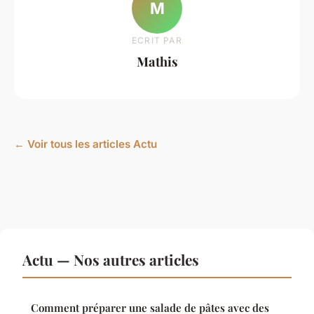
M
ECRIT PAR
Mathis
← Voir tous les articles Actu
Actu — Nos autres articles
Comment préparer une salade de pâtes avec des