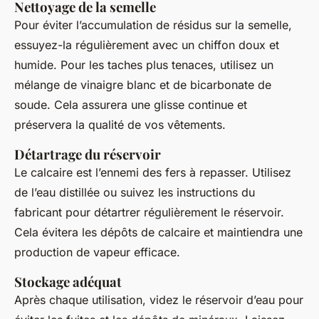
Nettoyage de la semelle
Pour éviter l’accumulation de résidus sur la semelle,
essuyez-la régulièrement avec un chiffon doux et
humide. Pour les taches plus tenaces, utilisez un
mélange de vinaigre blanc et de bicarbonate de
soude. Cela assurera une glisse continue et
préservera la qualité de vos vêtements.
Détartrage du réservoir
Le calcaire est l’ennemi des fers à repasser. Utilisez
de l’eau distillée ou suivez les instructions du
fabricant pour détartrer régulièrement le réservoir.
Cela évitera les dépôts de calcaire et maintiendra une
production de vapeur efficace.
Stockage adéquat
Après chaque utilisation, videz le réservoir d’eau pour