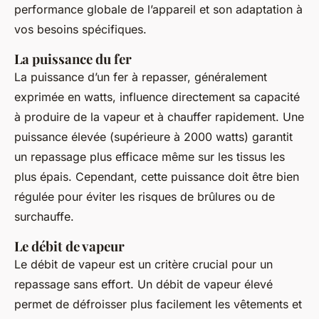
performance globale de l’appareil et son adaptation à
vos besoins spécifiques.
La puissance du fer
La puissance d’un fer à repasser, généralement
exprimée en watts, influence directement sa capacité
à produire de la vapeur et à chauffer rapidement. Une
puissance élevée (supérieure à 2000 watts) garantit
un repassage plus efficace même sur les tissus les
plus épais. Cependant, cette puissance doit être bien
régulée pour éviter les risques de brûlures ou de
surchauffe.
Le débit de vapeur
Le débit de vapeur est un critère crucial pour un
repassage sans effort. Un débit de vapeur élevé
permet de défroisser plus facilement les vêtements et