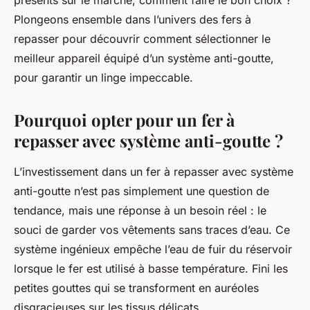
présents sur le marché, comment faire le bon choix ?
Plongeons ensemble dans l’univers des fers à
repasser pour découvrir comment sélectionner le
meilleur appareil équipé d’un système anti-goutte,
pour garantir un linge impeccable.
Pourquoi opter pour un fer à
repasser avec système anti-goutte ?
L’investissement dans un fer à repasser avec système
anti-goutte n’est pas simplement une question de
tendance, mais une réponse à un besoin réel : le
souci de garder vos vêtements sans traces d’eau. Ce
système ingénieux empêche l’eau de fuir du réservoir
lorsque le fer est utilisé à basse température. Fini les
petites gouttes qui se transforment en auréoles
disgracieuses sur les tissus délicats.