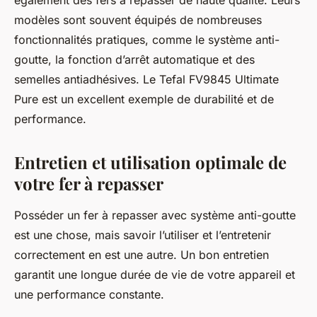
également des fers à repasser de haute qualité. Leurs
modèles sont souvent équipés de nombreuses
fonctionnalités pratiques, comme le système anti-
goutte, la fonction d’arrêt automatique et des
semelles antiadhésives. Le Tefal FV9845 Ultimate
Pure est un excellent exemple de durabilité et de
performance.
Entretien et utilisation optimale de
votre fer à repasser
Posséder un fer à repasser avec système anti-goutte
est une chose, mais savoir l’utiliser et l’entretenir
correctement en est une autre. Un bon entretien
garantit une longue durée de vie de votre appareil et
une performance constante.