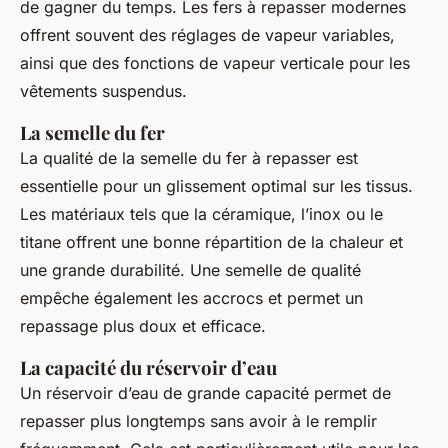
de gagner du temps. Les fers à repasser modernes
offrent souvent des réglages de vapeur variables,
ainsi que des fonctions de vapeur verticale pour les
vêtements suspendus.
La semelle du fer
La qualité de la semelle du fer à repasser est
essentielle pour un glissement optimal sur les tissus.
Les matériaux tels que la céramique, l’inox ou le
titane offrent une bonne répartition de la chaleur et
une grande durabilité. Une semelle de qualité
empêche également les accrocs et permet un
repassage plus doux et efficace.
La capacité du réservoir d’eau
Un réservoir d’eau de grande capacité permet de
repasser plus longtemps sans avoir à le remplir