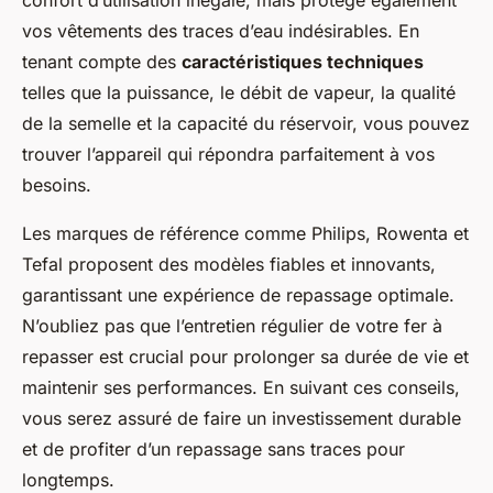
confort d’utilisation inégalé, mais protège également
vos vêtements des traces d’eau indésirables. En
tenant compte des
caractéristiques techniques
telles que la puissance, le débit de vapeur, la qualité
de la semelle et la capacité du réservoir, vous pouvez
trouver l’appareil qui répondra parfaitement à vos
besoins.
Les marques de référence comme Philips, Rowenta et
Tefal proposent des modèles fiables et innovants,
garantissant une expérience de repassage optimale.
N’oubliez pas que l’entretien régulier de votre fer à
repasser est crucial pour prolonger sa durée de vie et
maintenir ses performances. En suivant ces conseils,
vous serez assuré de faire un investissement durable
et de profiter d’un repassage sans traces pour
longtemps.