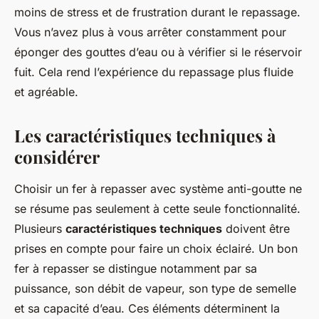
moins de stress et de frustration durant le repassage.
Vous n’avez plus à vous arrêter constamment pour
éponger des gouttes d’eau ou à vérifier si le réservoir
fuit. Cela rend l’expérience du repassage plus fluide
et agréable.
Les caractéristiques techniques à
considérer
Choisir un fer à repasser avec système anti-goutte ne
se résume pas seulement à cette seule fonctionnalité.
Plusieurs
caractéristiques techniques
doivent être
prises en compte pour faire un choix éclairé. Un bon
fer à repasser se distingue notamment par sa
puissance, son débit de vapeur, son type de semelle
et sa capacité d’eau. Ces éléments déterminent la