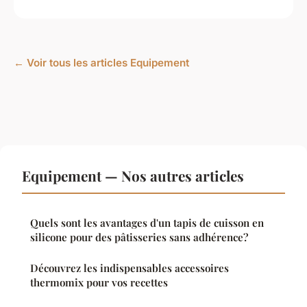
← Voir tous les articles Equipement
Equipement — Nos autres articles
Quels sont les avantages d'un tapis de cuisson en
silicone pour des pâtisseries sans adhérence?
Découvrez les indispensables accessoires
thermomix pour vos recettes