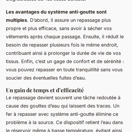
Les avantages du système anti-goutte sont
multiples
. D’abord, il assure un repassage plus
propre et plus efficace, sans avoir à sécher vos
vêtements après chaque passage. Ensuite, il réduit le
besoin de repasser plusieurs fois le même endroit,
contribuant ainsi à prolonger la durée de vie de vos
tissus. Enfin, c’est un gage de confort et de sérénité :
vous pouvez repasser en toute tranquillité sans vous
soucier des éventuelles fuites d’eau.
Un gain de temps et d’efficacité
Le repassage devient souvent une tâche redoutée à
cause des gouttes d’eau qui laissent des traces. Un
fer à repasser avec système anti-goutte élimine ce
problème à la source. Ce dispositif retient l’eau dans
le réservoir même à basse température, évitant ainsi