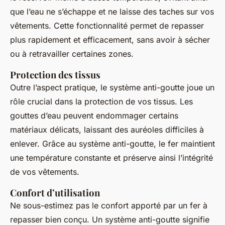
que l’eau ne s’échappe et ne laisse des taches sur vos
vêtements. Cette fonctionnalité permet de repasser
plus rapidement et efficacement, sans avoir à sécher
ou à retravailler certaines zones.
Protection des tissus
Outre l’aspect pratique, le système anti-goutte joue un
rôle crucial dans la protection de vos tissus. Les
gouttes d’eau peuvent endommager certains
matériaux délicats, laissant des auréoles difficiles à
enlever. Grâce au système anti-goutte, le fer maintient
une température constante et préserve ainsi l’intégrité
de vos vêtements.
Confort d’utilisation
Ne sous-estimez pas le confort apporté par un fer à
repasser bien conçu. Un système anti-goutte signifie