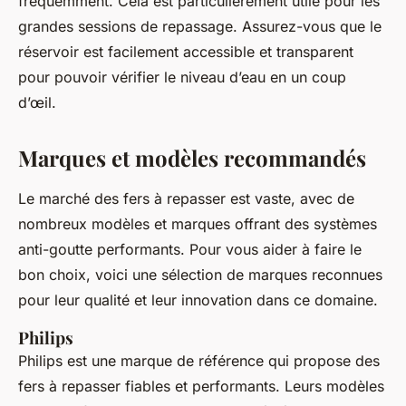
fréquemment. Cela est particulièrement utile pour les
grandes sessions de repassage. Assurez-vous que le
réservoir est facilement accessible et transparent
pour pouvoir vérifier le niveau d’eau en un coup
d’œil.
Marques et modèles recommandés
Le marché des fers à repasser est vaste, avec de
nombreux modèles et marques offrant des systèmes
anti-goutte performants. Pour vous aider à faire le
bon choix, voici une sélection de marques reconnues
pour leur qualité et leur innovation dans ce domaine.
Philips
Philips est une marque de référence qui propose des
fers à repasser fiables et performants. Leurs modèles