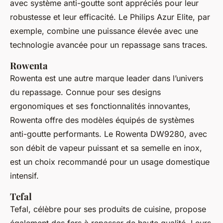
avec système anti-goutte sont appréciés pour leur
robustesse et leur efficacité. Le Philips Azur Elite, par
exemple, combine une puissance élevée avec une
technologie avancée pour un repassage sans traces.
Rowenta
Rowenta est une autre marque leader dans l’univers
du repassage. Connue pour ses designs
ergonomiques et ses fonctionnalités innovantes,
Rowenta offre des modèles équipés de systèmes
anti-goutte performants. Le Rowenta DW9280, avec
son débit de vapeur puissant et sa semelle en inox,
est un choix recommandé pour un usage domestique
intensif.
Tefal
Tefal, célèbre pour ses produits de cuisine, propose