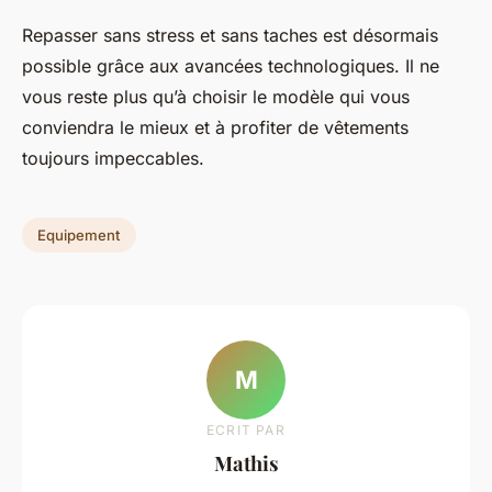
Repasser sans stress et sans taches est désormais
possible grâce aux avancées technologiques. Il ne
vous reste plus qu’à choisir le modèle qui vous
conviendra le mieux et à profiter de vêtements
toujours impeccables.
Equipement
M
ECRIT PAR
Mathis