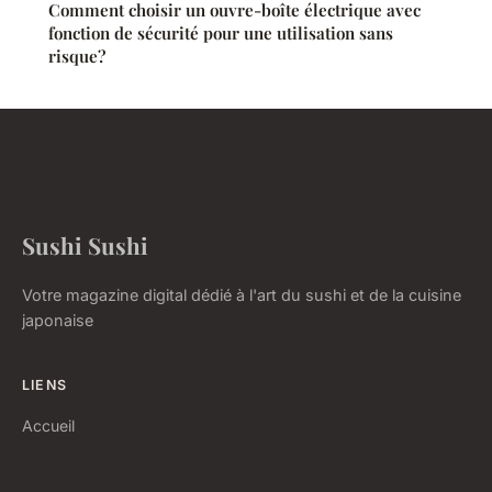
Comment choisir un ouvre-boîte électrique avec
fonction de sécurité pour une utilisation sans
risque?
Sushi Sushi
Votre magazine digital dédié à l'art du sushi et de la cuisine
japonaise
LIENS
Accueil