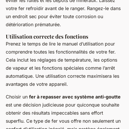
éviter les fuites et les dépôts de minéraux. Laissez
votre fer refroidir avant de le ranger. Rangez-le dans
un endroit sec pour éviter toute corrosion ou
détérioration prématurée.
Utilisation correcte des fonctions
Prenez le temps de lire le manuel d’utilisation pour
comprendre toutes les fonctionnalités de votre fer.
Cela inclut les réglages de température, les options
de vapeur et les fonctions spéciales comme l’arrêt
automatique. Une utilisation correcte maximisera les
avantages de votre appareil.
Choisir un
fer à repasser avec système anti-goutte
est une décision judicieuse pour quiconque souhaite
obtenir des résultats impeccables sans effort
superflu. Ce type de fer vous offre non seulement un