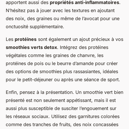
apportent aussi des
propriétés anti-inflammatoires
.
N’hésitez pas à jouer avec les textures en ajoutant
des noix, des graines ou même de l’avocat pour une
onctuosité supplémentaire.
Les
protéines
sont également un ajout précieux à vos
smoothies verts detox
. Intégrez des protéines
végétales comme les graines de chanvre, les
protéines de pois ou le beurre d’amande pour créer
des options de smoothies plus rassasiantes, idéales
pour le petit-déjeuner ou après une séance de sport.
Enfin, pensez à la présentation. Un smoothie vert bien
présenté est non seulement appétissant, mais il est
aussi plus susceptible de susciter l’engouement sur
les réseaux sociaux. Utilisez des garnitures colorées
comme des tranches de fruits, des noix concassées