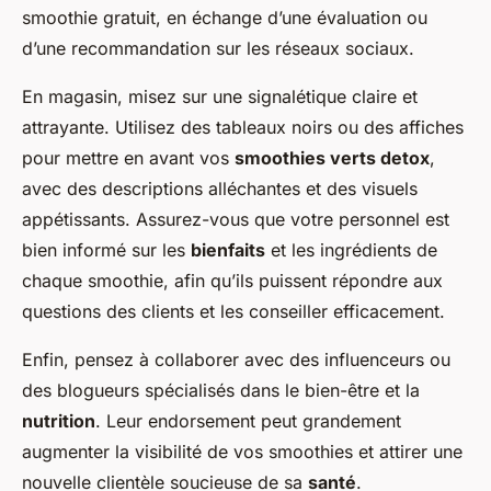
smoothie gratuit, en échange d’une évaluation ou
d’une recommandation sur les réseaux sociaux.
En magasin, misez sur une signalétique claire et
attrayante. Utilisez des tableaux noirs ou des affiches
pour mettre en avant vos
smoothies verts detox
,
avec des descriptions alléchantes et des visuels
appétissants. Assurez-vous que votre personnel est
bien informé sur les
bienfaits
et les ingrédients de
chaque smoothie, afin qu’ils puissent répondre aux
questions des clients et les conseiller efficacement.
Enfin, pensez à collaborer avec des influenceurs ou
des blogueurs spécialisés dans le bien-être et la
nutrition
. Leur endorsement peut grandement
augmenter la visibilité de vos smoothies et attirer une
nouvelle clientèle soucieuse de sa
santé
.