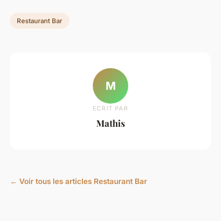
Restaurant Bar
M
ECRIT PAR
Mathis
← Voir tous les articles Restaurant Bar