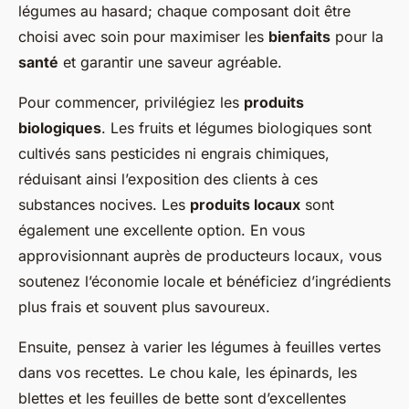
légumes au hasard; chaque composant doit être
choisi avec soin pour maximiser les
bienfaits
pour la
santé
et garantir une saveur agréable.
Pour commencer, privilégiez les
produits
biologiques
. Les fruits et légumes biologiques sont
cultivés sans pesticides ni engrais chimiques,
réduisant ainsi l’exposition des clients à ces
substances nocives. Les
produits locaux
sont
également une excellente option. En vous
approvisionnant auprès de producteurs locaux, vous
soutenez l’économie locale et bénéficiez d’ingrédients
plus frais et souvent plus savoureux.
Ensuite, pensez à varier les légumes à feuilles vertes
dans vos recettes. Le chou kale, les épinards, les
blettes et les feuilles de bette sont d’excellentes