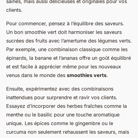
saines, mais aussi délicieuses et originales pour vos
clients.
Pour commencer, pensez à l’équilibre des saveurs.
Un bon smoothie vert doit harmoniser les saveurs
sucrées des fruits avec l’amertume des légumes verts.
Par exemple, une combinaison classique comme les
épinards, la banane et l’ananas offre un goût équilibré
et est facile à apprécier même pour les nouveaux
venus dans le monde des
smoothies verts
.
Ensuite, expérimentez avec des combinaisons
inattendues pour surprendre et ravir vos clients.
Essayez d’incorporer des herbes fraîches comme la
menthe ou le basilic pour une touche aromatique
unique. Les épices comme le gingembre ou le
curcuma non seulement rehaussent les saveurs, mais