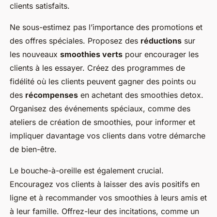
clients satisfaits.
Ne sous-estimez pas l’importance des promotions et
des offres spéciales. Proposez des
réductions
sur
les nouveaux
smoothies verts
pour encourager les
clients à les essayer. Créez des programmes de
fidélité où les clients peuvent gagner des points ou
des
récompenses
en achetant des smoothies detox.
Organisez des événements spéciaux, comme des
ateliers de création de smoothies, pour informer et
impliquer davantage vos clients dans votre démarche
de bien-être.
Le bouche-à-oreille est également crucial.
Encouragez vos clients à laisser des avis positifs en
ligne et à recommander vos smoothies à leurs amis et
à leur famille. Offrez-leur des incitations, comme un