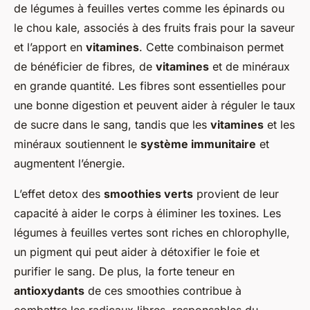
de légumes à feuilles vertes comme les épinards ou
le chou kale, associés à des fruits frais pour la saveur
et l’apport en
vitamines
. Cette combinaison permet
de bénéficier de fibres, de
vitamines
et de minéraux
en grande quantité. Les fibres sont essentielles pour
une bonne digestion et peuvent aider à réguler le taux
de sucre dans le sang, tandis que les
vitamines
et les
minéraux soutiennent le
système immunitaire
et
augmentent l’énergie.
L’effet detox des
smoothies verts
provient de leur
capacité à aider le corps à éliminer les toxines. Les
légumes à feuilles vertes sont riches en chlorophylle,
un pigment qui peut aider à détoxifier le foie et
purifier le sang. De plus, la forte teneur en
antioxydants
de ces smoothies contribue à