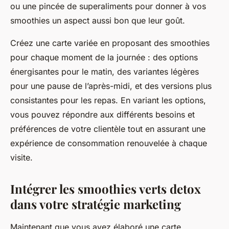
ou une pincée de superaliments pour donner à vos
smoothies un aspect aussi bon que leur goût.
Créez une carte variée en proposant des smoothies
pour chaque moment de la journée : des options
énergisantes pour le matin, des variantes légères
pour une pause de l’après-midi, et des versions plus
consistantes pour les repas. En variant les options,
vous pouvez répondre aux différents besoins et
préférences de votre clientèle tout en assurant une
expérience de consommation renouvelée à chaque
visite.
Intégrer les smoothies verts detox
dans votre stratégie marketing
Maintenant que vous avez élaboré une carte