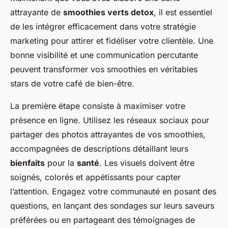
attrayante de
smoothies verts detox
, il est essentiel
de les intégrer efficacement dans votre stratégie
marketing pour attirer et fidéliser votre clientèle. Une
bonne visibilité et une communication percutante
peuvent transformer vos smoothies en véritables
stars de votre café de bien-être.
La première étape consiste à maximiser votre
présence en ligne. Utilisez les réseaux sociaux pour
partager des photos attrayantes de vos smoothies,
accompagnées de descriptions détaillant leurs
bienfaits
pour la
santé
. Les visuels doivent être
soignés, colorés et appétissants pour capter
l’attention. Engagez votre communauté en posant des
questions, en lançant des sondages sur leurs saveurs
préférées ou en partageant des témoignages de