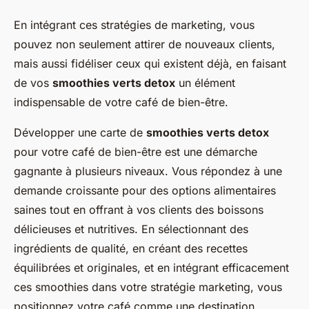
En intégrant ces stratégies de marketing, vous
pouvez non seulement attirer de nouveaux clients,
mais aussi fidéliser ceux qui existent déjà, en faisant
de vos
smoothies verts detox
un élément
indispensable de votre café de bien-être.
Développer une carte de
smoothies verts detox
pour votre café de bien-être est une démarche
gagnante à plusieurs niveaux. Vous répondez à une
demande croissante pour des options alimentaires
saines tout en offrant à vos clients des boissons
délicieuses et nutritives. En sélectionnant des
ingrédients de qualité, en créant des recettes
équilibrées et originales, et en intégrant efficacement
ces smoothies dans votre stratégie marketing, vous
positionnez votre café comme une destination