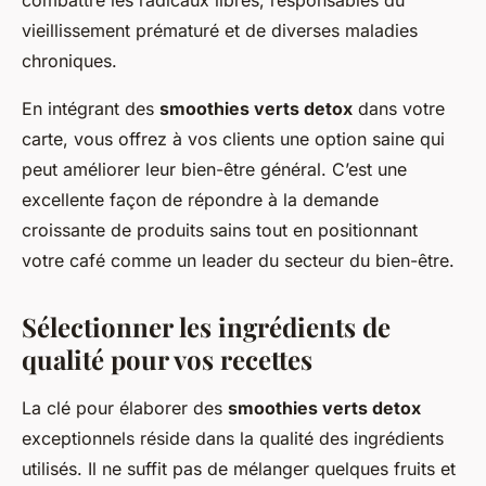
combattre les radicaux libres, responsables du
vieillissement prématuré et de diverses maladies
chroniques.
En intégrant des
smoothies verts detox
dans votre
carte, vous offrez à vos clients une option saine qui
peut améliorer leur bien-être général. C’est une
excellente façon de répondre à la demande
croissante de produits sains tout en positionnant
votre café comme un leader du secteur du bien-être.
Sélectionner les ingrédients de
qualité pour vos recettes
La clé pour élaborer des
smoothies verts detox
exceptionnels réside dans la qualité des ingrédients
utilisés. Il ne suffit pas de mélanger quelques fruits et