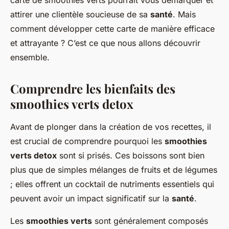
carte de smoothies verts pourrait vous démarquer et
attirer une clientèle soucieuse de sa
santé
. Mais
comment développer cette carte de manière efficace
et attrayante ? C’est ce que nous allons découvrir
ensemble.
Comprendre les bienfaits des
smoothies verts detox
Avant de plonger dans la création de vos recettes, il
est crucial de comprendre pourquoi les
smoothies
verts detox
sont si prisés. Ces boissons sont bien
plus que de simples mélanges de fruits et de légumes
; elles offrent un cocktail de nutriments essentiels qui
peuvent avoir un impact significatif sur la
santé
.
Les
smoothies verts
sont généralement composés