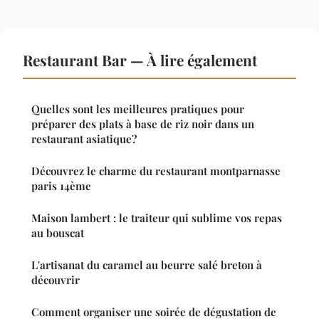
Restaurant Bar — À lire également
Quelles sont les meilleures pratiques pour
préparer des plats à base de riz noir dans un
restaurant asiatique?
Découvrez le charme du restaurant montparnasse
paris 14ème
Maison lambert : le traiteur qui sublime vos repas
au bouscat
L'artisanat du caramel au beurre salé breton à
découvrir
Comment organiser une soirée de dégustation de