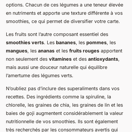
options. Chacun de ces légumes a une teneur élevée
en nutriments et apporte une texture différente à vos
smoothies, ce qui permet de diversifier votre carte.
Les fruits sont l’autre composant essentiel des
smoothies verts
. Les
bananes
, les
pommes
, les
mangues
, les
ananas
et les
fruits rouges
apportent
non seulement des
vitamines
et des
antioxydants
,
mais aussi une douceur naturelle qui équilibre
l’amertume des légumes verts.
N’oubliez pas d’inclure des superaliments dans vos
recettes. Des ingrédients comme la spiruline, la
chlorelle, les graines de chia, les graines de lin et les
baies de goji augmentent considérablement la valeur
nutritionnelle de vos smoothies. Ils sont également
très recherchés par les consommateurs avertis qui