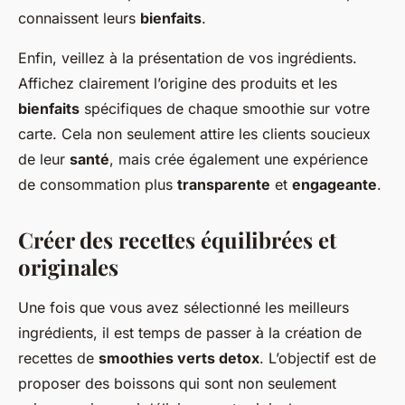
connaissent leurs
bienfaits
.
Enfin, veillez à la présentation de vos ingrédients.
Affichez clairement l’origine des produits et les
bienfaits
spécifiques de chaque smoothie sur votre
carte. Cela non seulement attire les clients soucieux
de leur
santé
, mais crée également une expérience
de consommation plus
transparente
et
engageante
.
Créer des recettes équilibrées et
originales
Une fois que vous avez sélectionné les meilleurs
ingrédients, il est temps de passer à la création de
recettes de
smoothies verts detox
. L’objectif est de
proposer des boissons qui sont non seulement