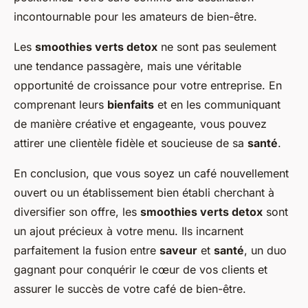
incontournable pour les amateurs de bien-être.
Les
smoothies verts detox
ne sont pas seulement
une tendance passagère, mais une véritable
opportunité de croissance pour votre entreprise. En
comprenant leurs
bienfaits
et en les communiquant
de manière créative et engageante, vous pouvez
attirer une clientèle fidèle et soucieuse de sa
santé
.
En conclusion, que vous soyez un café nouvellement
ouvert ou un établissement bien établi cherchant à
diversifier son offre, les
smoothies verts detox
sont
un ajout précieux à votre menu. Ils incarnent
parfaitement la fusion entre
saveur
et
santé
, un duo
gagnant pour conquérir le cœur de vos clients et
assurer le succès de votre café de bien-être.