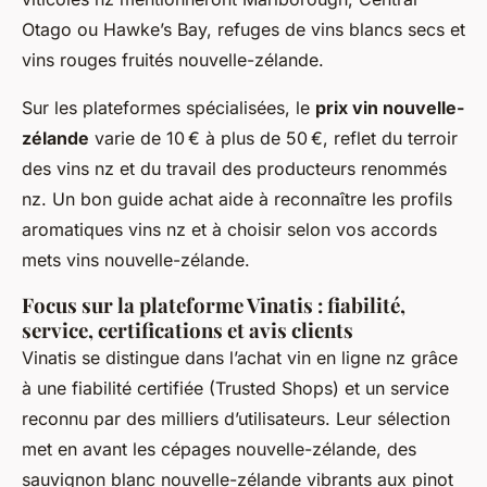
Otago ou Hawke’s Bay, refuges de vins blancs secs et
vins rouges fruités nouvelle-zélande.
Sur les plateformes spécialisées, le
prix vin nouvelle-
zélande
varie de 10 € à plus de 50 €, reflet du terroir
des vins nz et du travail des producteurs renommés
nz. Un bon guide achat aide à reconnaître les profils
aromatiques vins nz et à choisir selon vos accords
mets vins nouvelle-zélande.
Focus sur la plateforme Vinatis : fiabilité,
service, certifications et avis clients
Vinatis se distingue dans l’achat vin en ligne nz grâce
à une fiabilité certifiée (Trusted Shops) et un service
reconnu par des milliers d’utilisateurs. Leur sélection
met en avant les cépages nouvelle-zélande, des
sauvignon blanc nouvelle-zélande vibrants aux pinot