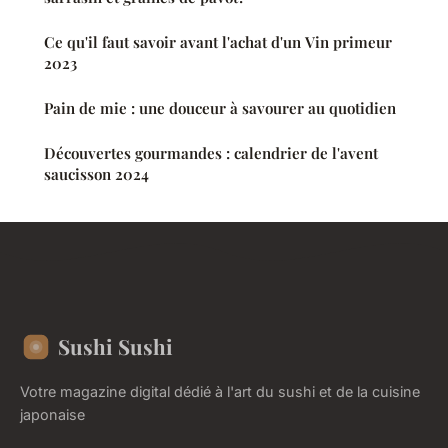
Ce qu'il faut savoir avant l'achat d'un Vin primeur
2023
Pain de mie : une douceur à savourer au quotidien
Découvertes gourmandes : calendrier de l'avent
saucisson 2024
Sushi Sushi
Votre magazine digital dédié à l'art du sushi et de la cuisine
japonaise