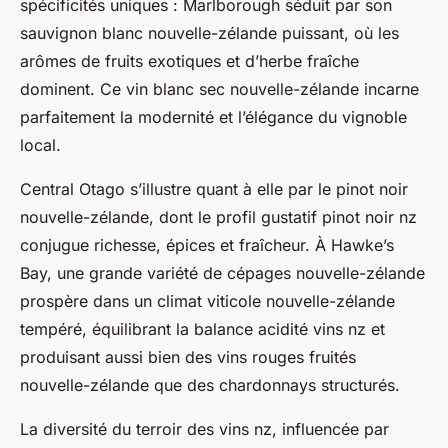
spécificités uniques : Marlborough séduit par son
sauvignon blanc nouvelle-zélande puissant, où les
arômes de fruits exotiques et d’herbe fraîche
dominent. Ce vin blanc sec nouvelle-zélande incarne
parfaitement la modernité et l’élégance du vignoble
local.
Central Otago s’illustre quant à elle par le pinot noir
nouvelle-zélande, dont le profil gustatif pinot noir nz
conjugue richesse, épices et fraîcheur. À Hawke’s
Bay, une grande variété de cépages nouvelle-zélande
prospère dans un climat viticole nouvelle-zélande
tempéré, équilibrant la balance acidité vins nz et
produisant aussi bien des vins rouges fruités
nouvelle-zélande que des chardonnays structurés.
La diversité du terroir des vins nz, influencée par