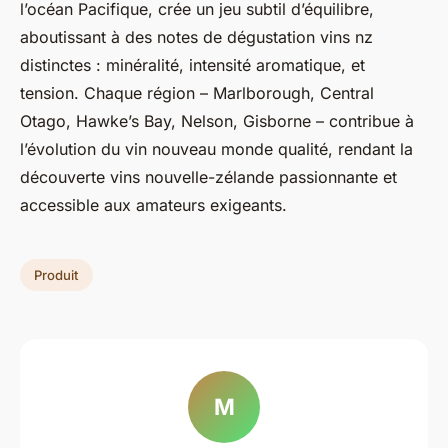
l’océan Pacifique, crée un jeu subtil d’équilibre,
aboutissant à des notes de dégustation vins nz
distinctes : minéralité, intensité aromatique, et
tension. Chaque région – Marlborough, Central
Otago, Hawke’s Bay, Nelson, Gisborne – contribue à
l’évolution du vin nouveau monde qualité, rendant la
découverte vins nouvelle-zélande passionnante et
accessible aux amateurs exigeants.
Produit
M