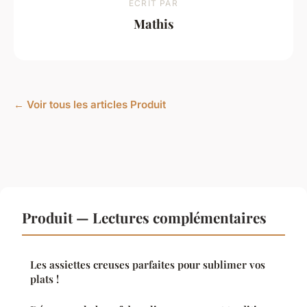
ECRIT PAR
Mathis
← Voir tous les articles Produit
Produit — Lectures complémentaires
Les assiettes creuses parfaites pour sublimer vos
plats !