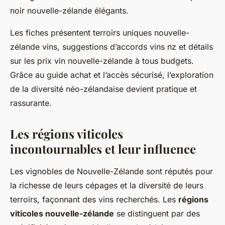
noir nouvelle-zélande élégants.
Les fiches présentent terroirs uniques nouvelle-
zélande vins, suggestions d’accords vins nz et détails
sur les prix vin nouvelle-zélande à tous budgets.
Grâce au guide achat et l’accès sécurisé, l’exploration
de la diversité néo-zélandaise devient pratique et
rassurante.
Les régions viticoles
incontournables et leur influence
Les vignobles de Nouvelle-Zélande sont réputés pour
la richesse de leurs cépages et la diversité de leurs
terroirs, façonnant des vins recherchés. Les
régions
viticoles nouvelle-zélande
se distinguent par des