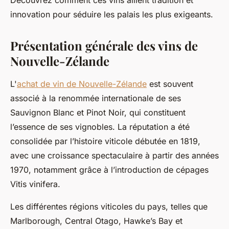
Découvrez comment ces vins allient tradition et
innovation pour séduire les palais les plus exigeants.
Présentation générale des vins de
Nouvelle-Zélande
L'
achat de vin de Nouvelle-Zélande
est souvent
associé à la renommée internationale de ses
Sauvignon Blanc et Pinot Noir, qui constituent
l’essence de ses vignobles. La réputation a été
consolidée par l’histoire viticole débutée en 1819,
avec une croissance spectaculaire à partir des années
1970, notamment grâce à l’introduction de cépages
Vitis vinifera.
Les différentes régions viticoles du pays, telles que
Marlborough, Central Otago, Hawke’s Bay et