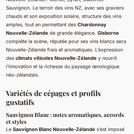
Sauvignon. Le terroir des vins NZ, avec ses graviers
chauds et son exposition solaire, structure des vins
amples, tout en permettant des
Chardonnay
Nouvelle-Zélande
de grande élégance.
Gisborne
complète la scène, réputée pour ses vins blancs secs
Nouvelle-Zélande frais et aromatiques. L’expression
des
climats viticoles Nouvelle-Zélande
y nourrit
l’innovation et la richesse du paysage œnologique
néo-zélandais.
Variétés de cépages et profils
gustatifs
Sauvignon Blanc : notes aromatiques, accords
et styles
Le
Sauvignon Blanc Nouvelle-Zélande
s’est imposé