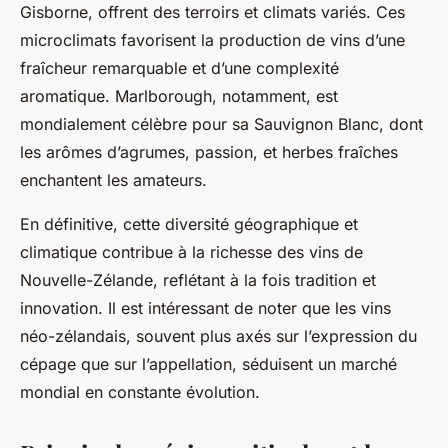
Gisborne, offrent des terroirs et climats variés. Ces
microclimats favorisent la production de vins d’une
fraîcheur remarquable et d’une complexité
aromatique. Marlborough, notamment, est
mondialement célèbre pour sa Sauvignon Blanc, dont
les arômes d’agrumes, passion, et herbes fraîches
enchantent les amateurs.
En définitive, cette diversité géographique et
climatique contribue à la richesse des vins de
Nouvelle-Zélande, reflétant à la fois tradition et
innovation. Il est intéressant de noter que les vins
néo-zélandais, souvent plus axés sur l’expression du
cépage que sur l’appellation, séduisent un marché
mondial en constante évolution.