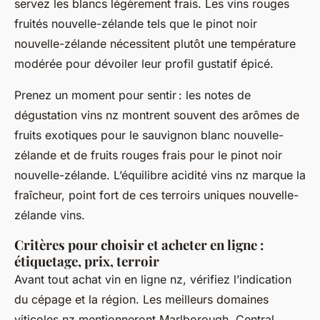
servez les blancs légèrement frais. Les vins rouges
fruités nouvelle-zélande tels que le pinot noir
nouvelle-zélande nécessitent plutôt une température
modérée pour dévoiler leur profil gustatif épicé.
Prenez un moment pour sentir : les notes de
dégustation vins nz montrent souvent des arômes de
fruits exotiques pour le sauvignon blanc nouvelle-
zélande et de fruits rouges frais pour le pinot noir
nouvelle-zélande. L’équilibre acidité vins nz marque la
fraîcheur, point fort de ces terroirs uniques nouvelle-
zélande vins.
Critères pour choisir et acheter en ligne :
étiquetage, prix, terroir
Avant tout achat vin en ligne nz, vérifiez l’indication
du cépage et la région. Les meilleurs domaines
viticoles nz mentionneront Marlborough, Central