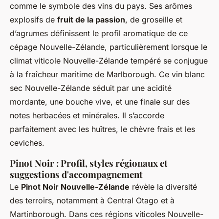
comme le symbole des vins du pays. Ses arômes
explosifs de
fruit de la passion
, de groseille et
d’agrumes définissent le profil aromatique de ce
cépage Nouvelle-Zélande, particulièrement lorsque le
climat viticole Nouvelle-Zélande tempéré se conjugue
à la fraîcheur maritime de Marlborough. Ce vin blanc
sec Nouvelle-Zélande séduit par une acidité
mordante, une bouche vive, et une finale sur des
notes herbacées et minérales. Il s’accorde
parfaitement avec les huîtres, le chèvre frais et les
ceviches.
Pinot Noir : Profil, styles régionaux et
suggestions d'accompagnement
Le
Pinot Noir Nouvelle-Zélande
révèle la diversité
des terroirs, notamment à Central Otago et à
Martinborough. Dans ces régions viticoles Nouvelle-