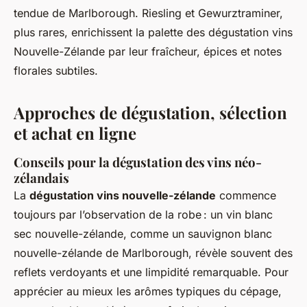
tendue de Marlborough. Riesling et Gewurztraminer,
plus rares, enrichissent la palette des dégustation vins
Nouvelle-Zélande par leur fraîcheur, épices et notes
florales subtiles.
Approches de dégustation, sélection
et achat en ligne
Conseils pour la dégustation des vins néo-
zélandais
La
dégustation vins nouvelle-zélande
commence
toujours par l’observation de la robe : un vin blanc
sec nouvelle-zélande, comme un sauvignon blanc
nouvelle-zélande de Marlborough, révèle souvent des
reflets verdoyants et une limpidité remarquable. Pour
apprécier au mieux les arômes typiques du cépage,