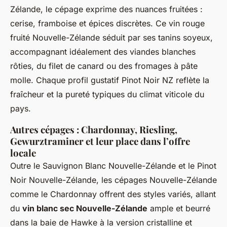
Zélande, le cépage exprime des nuances fruitées :
cerise, framboise et épices discrètes. Ce vin rouge
fruité Nouvelle-Zélande séduit par ses tanins soyeux,
accompagnant idéalement des viandes blanches
rôties, du filet de canard ou des fromages à pâte
molle. Chaque profil gustatif Pinot Noir NZ reflète la
fraîcheur et la pureté typiques du climat viticole du
pays.
Autres cépages : Chardonnay, Riesling,
Gewurztraminer et leur place dans l’offre
locale
Outre le Sauvignon Blanc Nouvelle-Zélande et le Pinot
Noir Nouvelle-Zélande, les cépages Nouvelle-Zélande
comme le Chardonnay offrent des styles variés, allant
du
vin blanc sec Nouvelle-Zélande
ample et beurré
dans la baie de Hawke à la version cristalline et